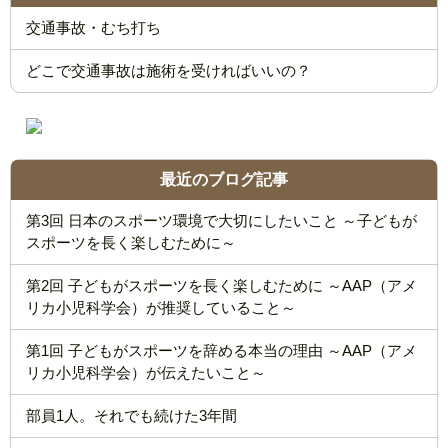
交通事故・むち打ち
どこで交通事故は施術を受ければいいの？
最近のブログ記事
第3回 日本のスポーツ環境で大切にしたいこと ～子どもが
スポーツを長く楽しむために～
第2回 子どもがスポーツを長く楽しむために ～AAP（アメ
リカ小児科学会）が推奨していること～
第1回 子どもがスポーツを辞める本当の理由 ～AAP（アメ
リカ小児科学会）が伝えたいこと～
部員1人。それでも続けた3年間