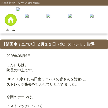
札幌市豊平区 | なかがみ鍼灸整骨院
【清田南ミニバス】２月１１日（水）ストレッチ指導
2026年06月9日
こんにちは。
院長の中上です。
R8.2.11(水）に清田南ミニバスの皆さんを対象に、
ストレッチ指導を行わせていただきました。
今回のテーマは、
・ストレッチについて