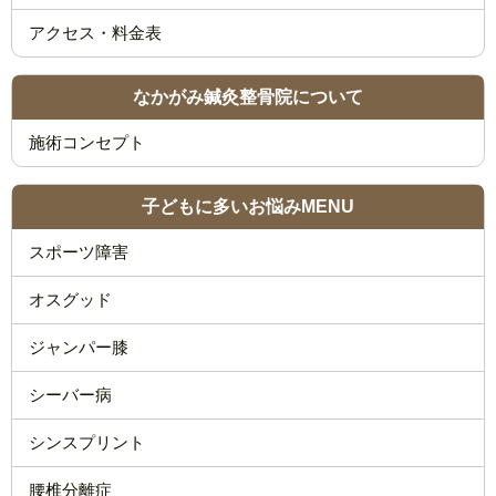
なかがみ鍼灸整骨院について
施術コンセプト
子どもに多いお悩みMENU
スポーツ障害
オスグッド
ジャンパー膝
シーバー病
シンスプリント
腰椎分離症