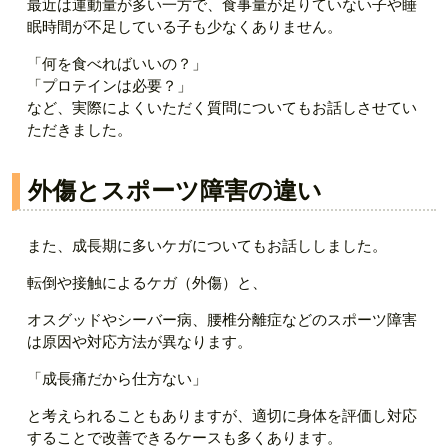
最近は運動量が多い一方で、食事量が足りていない子や睡
眠時間が不足している子も少なくありません。
「何を食べればいいの？」
「プロテインは必要？」
など、実際によくいただく質問についてもお話しさせてい
ただきました。
外傷とスポーツ障害の違い
また、成長期に多いケガについてもお話ししました。
転倒や接触によるケガ（外傷）と、
オスグッドやシーバー病、腰椎分離症などのスポーツ障害
は原因や対応方法が異なります。
「成長痛だから仕方ない」
と考えられることもありますが、適切に身体を評価し対応
することで改善できるケースも多くあります。