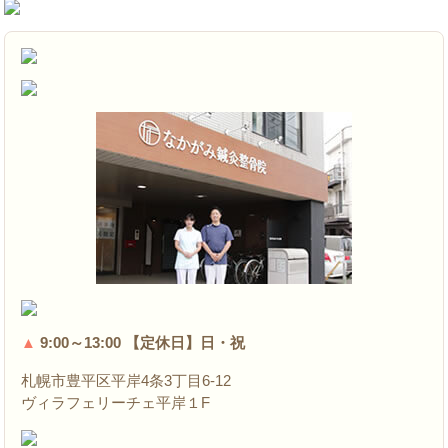
▲
9:00～13:00 【定休日】日・祝
札幌市豊平区平岸4条3丁目6-12
ヴィラフェリーチェ平岸１F