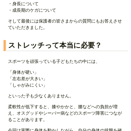
・身長について
・成長期のケガについて
そして最後には保護者の皆さまからの質問にもお答えさせ
ていただきました。
ストレッチって本当に必要？
スポーツを頑張っている子どもたちの中には、
「身体が硬い」
「左右差が大きい」
「しゃがみにくい」
といった子も少なくありません。
柔軟性が低下すると、膝やかかと、腰などへの負担が増
え、オスグッドやシーバー病などのスポーツ障害につなが
ることがあります。
今回は実際に身体を動かしながら、自分の身体の状態を確