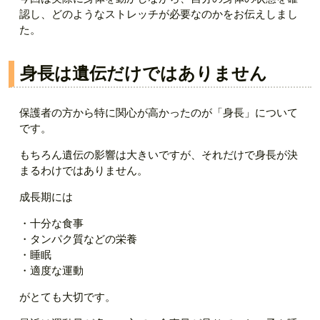
認し、どのようなストレッチが必要なのかをお伝えしまし
た。
身長は遺伝だけではありません
保護者の方から特に関心が高かったのが「身長」について
です。
もちろん遺伝の影響は大きいですが、それだけで身長が決
まるわけではありません。
成長期には
・十分な食事
・タンパク質などの栄養
・睡眠
・適度な運動
がとても大切です。