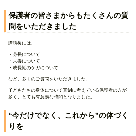
保護者の皆さまからもたくさんの質
問をいただきました
講話後には、
・身長について
・栄養について
・成長期のケガについて
など、多くのご質問をいただきました。
子どもたちの身体について真剣に考えている保護者の方が
多く、とても有意義な時間となりました。
“今だけでなく、これから”の体づく
りを