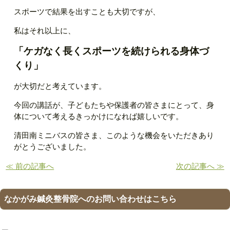
スポーツで結果を出すことも大切ですが、
私はそれ以上に、
「ケガなく長くスポーツを続けられる身体づ
くり」
が大切だと考えています。
今回の講話が、子どもたちや保護者の皆さまにとって、身
体について考えるきっかけになれば嬉しいです。
清田南ミニバスの皆さま、このような機会をいただきあり
がとうございました。
≪ 前の記事へ
次の記事へ ≫
なかがみ鍼灸整骨院へのお問い合わせはこちら