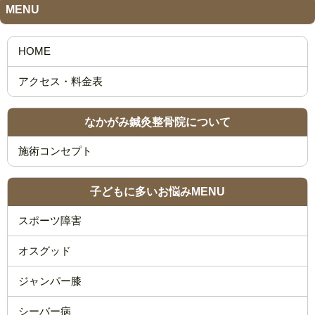
MENU
なかがみ鍼灸整骨院について
施術コンセプト
子どもに多いお悩みMENU
スポーツ障害
オスグッド
ジャンパー膝
シーバー病