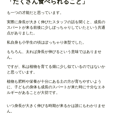
「たくさん食べられること」
も一つの才能だと思っています。
実際に身長が大きく伸びたスタッフの話を聞くと、成長の
スパートが来る前後に少しぽっちゃりしていたという共通
点がありました。
私自身も小学生の頃はぽっちゃり体型でした。
もちろん、太れば身長が伸びるという意味ではありませ
ん。
ですが、私は植物を育てる畑に少し似ているのではないか
と思っています。
植物も肥料や栄養が十分にある土の方が育ちやすいよう
に、子どもの身体も成長のスパートが来た時に十分なエネ
ルギーがあることが大切です。
いつ身長が大きく伸びる時期が来るかは誰にもわかりませ
ん。