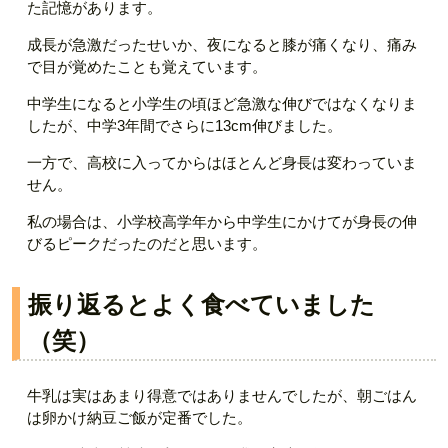
た記憶があります。
成長が急激だったせいか、夜になると膝が痛くなり、痛み
で目が覚めたことも覚えています。
中学生になると小学生の頃ほど急激な伸びではなくなりま
したが、中学3年間でさらに13cm伸びました。
一方で、高校に入ってからはほとんど身長は変わっていま
せん。
私の場合は、小学校高学年から中学生にかけてが身長の伸
びるピークだったのだと思います。
振り返るとよく食べていました
（笑）
牛乳は実はあまり得意ではありませんでしたが、朝ごはん
は卵かけ納豆ご飯が定番でした。