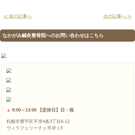
≪ 前の記事へ
次の記事へ ≫
なかがみ鍼灸整骨院へのお問い合わせはこちら
▲
9:00～13:00 【定休日】日・祝
札幌市豊平区平岸4条3丁目6-12
ヴィラフェリーチェ平岸１F