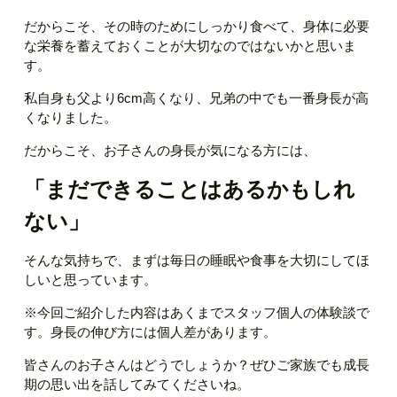
だからこそ、その時のためにしっかり食べて、身体に必要
な栄養を蓄えておくことが大切なのではないかと思いま
す。
私自身も父より6cm高くなり、兄弟の中でも一番身長が高
くなりました。
だからこそ、お子さんの身長が気になる方には、
「まだできることはあるかもしれ
ない」
そんな気持ちで、まずは毎日の睡眠や食事を大切にしてほ
しいと思っています。
※今回ご紹介した内容はあくまでスタッフ個人の体験談で
す。身長の伸び方には個人差があります。
皆さんのお子さんはどうでしょうか？ぜひご家族でも成長
期の思い出を話してみてくださいね。