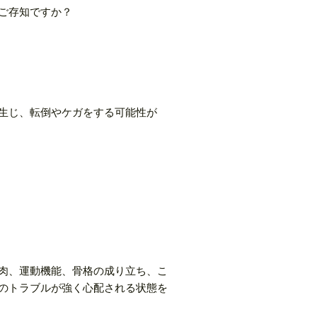
ご存知ですか？
生じ、転倒やケガをする可能性が
肉、運動機能、骨格の成り立ち、こ
のトラブルが強く心配される状態を