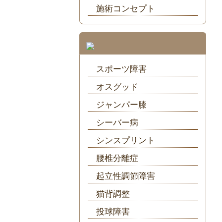
施術コンセプト
スポーツ障害
オスグッド
ジャンパー膝
シーバー病
シンスプリント
腰椎分離症
起立性調節障害
猫背調整
投球障害