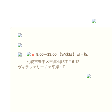
▲
9:00～13:00 【定休日】日・祝
札幌市豊平区平岸4条3丁目6-12
ヴィラフェリーチェ平岸１F