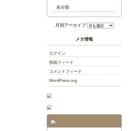
未分類
メタ情報
ログイン
投稿フィード
コメントフィード
WordPress.org