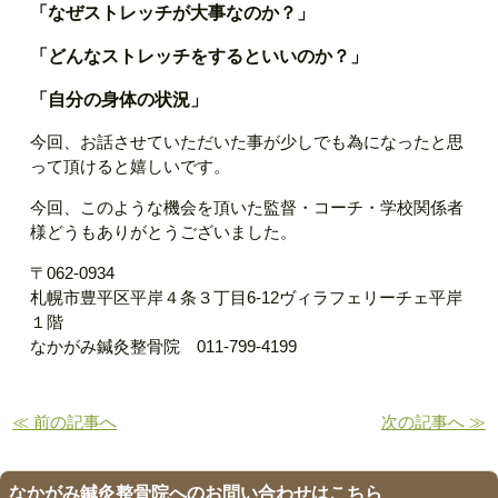
「なぜストレッチが大事なのか？」
「どんなストレッチをするといいのか？」
「自分の身体の状況」
今回、お話させていただいた事が少しでも為になったと思
って頂けると嬉しいです。
今回、このような機会を頂いた監督・コーチ・学校関係者
様どうもありがとうございました。
〒062-0934
札幌市豊平区平岸４条３丁目6-12ヴィラフェリーチェ平岸
１階
なかがみ鍼灸整骨院 011-799-4199
≪ 前の記事へ
次の記事へ ≫
なかがみ鍼灸整骨院へのお問い合わせはこちら