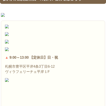
▲
9:00～13:00 【定休日】日・祝
札幌市豊平区平岸4条3丁目6-12
ヴィラフェリーチェ平岸１F