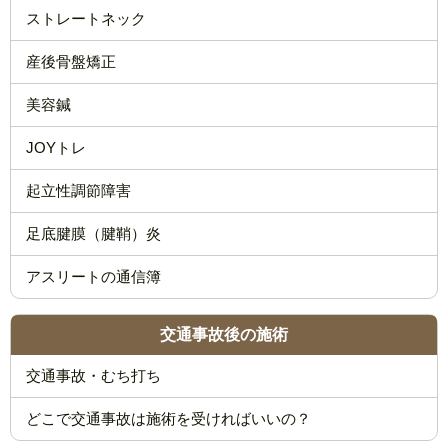
ストレートネック
産後骨盤矯正
美容鍼
JOYトレ
起立性調節障害
足底腱膜（腱鞘）炎
アスリートの通信簿
交通事故後の施術
交通事故・むち打ち
どこで交通事故は施術を受ければいいの？