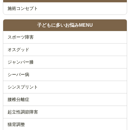
施術コンセプト
子どもに多いお悩みMENU
スポーツ障害
オスグッド
ジャンパー膝
シーバー病
シンスプリント
腰椎分離症
起立性調節障害
猫背調整